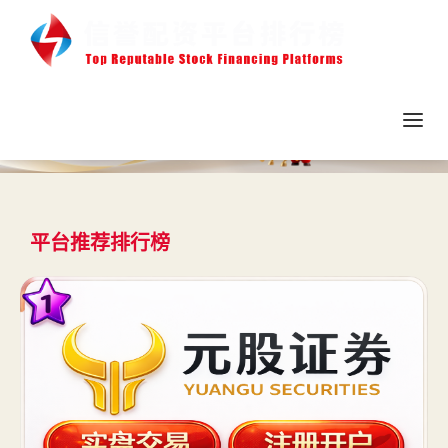
平台推荐排行榜