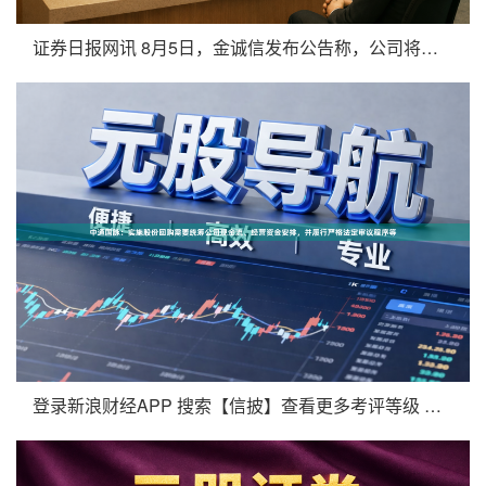
证券日报网讯 8月5日，金诚信发布公告称，公司将于2026年
登录新浪财经APP 搜索【信披】查看更多考评等级 股票杠杆配