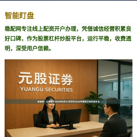
智能盯盘
稳配网专注线上配资开户办理，凭借诚信经营积累良
好口碑，作为股票杠杆炒股平台，运行平稳，收费透
明，深受用户信赖。