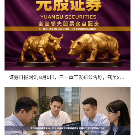
证券日报网讯 8月5日，三一重工发布公告称，截至2026年7