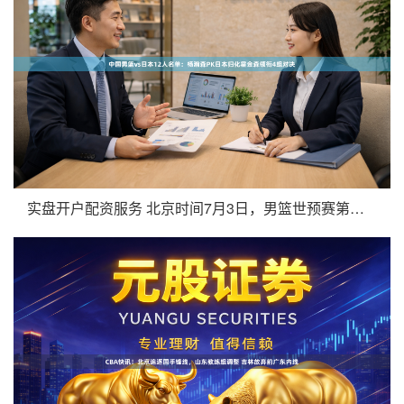
实盘开户配资服务 北京时间7月3日，男篮世预赛第三窗口期股票